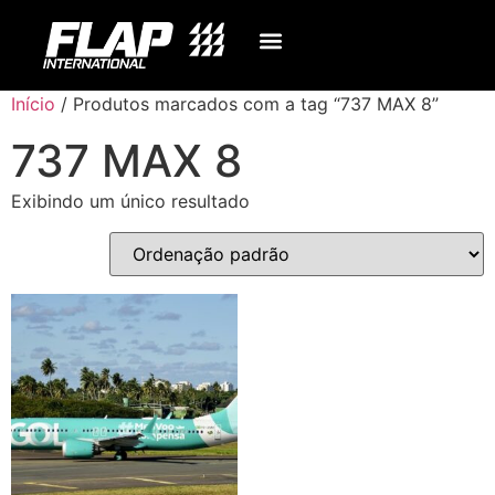
Início
/ Produtos marcados com a tag “737 MAX 8”
737 MAX 8
Exibindo um único resultado