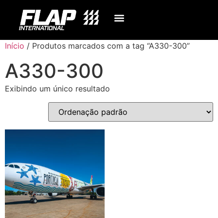
Início
/ Produtos marcados com a tag “A330-300”
A330-300
Exibindo um único resultado