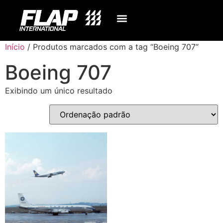
Início
/ Produtos marcados com a tag “Boeing 707”
Boeing 707
Exibindo um único resultado