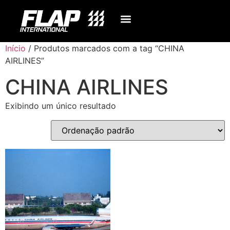
Início
/ Produtos marcados com a tag “CHINA
AIRLINES”
CHINA AIRLINES
Exibindo um único resultado