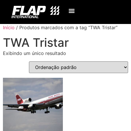
Início
/ Produtos marcados com a tag “TWA Tristar”
TWA Tristar
Exibindo um único resultado