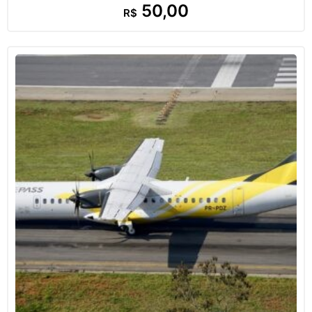
50,00
R$