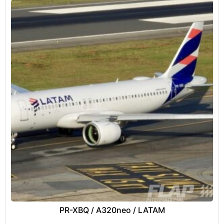
PR-XBQ / A320neo / LATAM