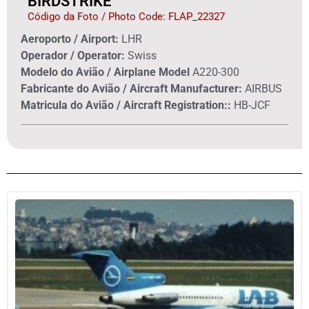
BIRDSTRIKE
Código da Foto / Photo Code: FLAP_22327
Aeroporto / Airport:
LHR
Operador / Operator:
Swiss
Modelo do Avião / Airplane Model
A220-300
Fabricante do Avião / Aircraft Manufacturer:
AIRBUS
Matricula do Avião / Aircraft Registration::
HB-JCF