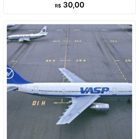
30,00
R$