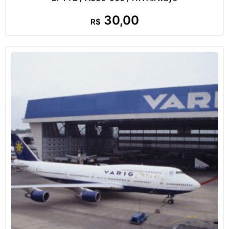
30,00
R$