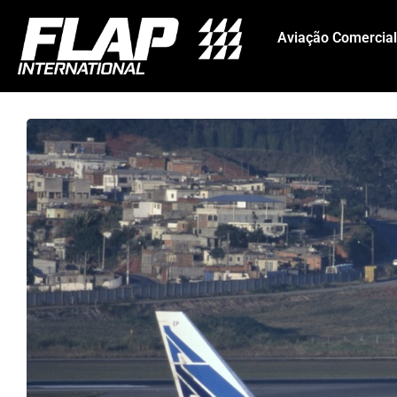
Aviação Comercial