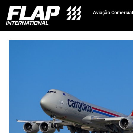
Aviação Comercial