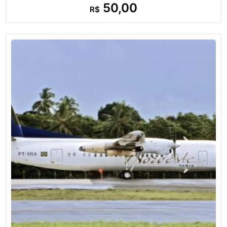
50,00
R$