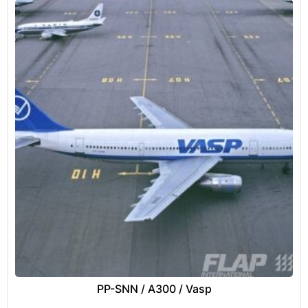
PP-SNN / A300 / Vasp