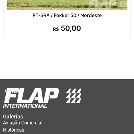
PT-SRA / Fokker 50 / Nordeste
50,00
R$
Galeria
Galerias
Aviação Comercial
Históricas