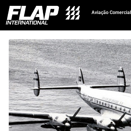
Aviação Comercial