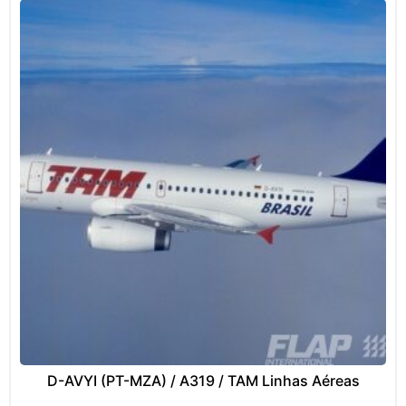
D-AVYI (PT-MZA) / A319 / TAM Linhas Aéreas