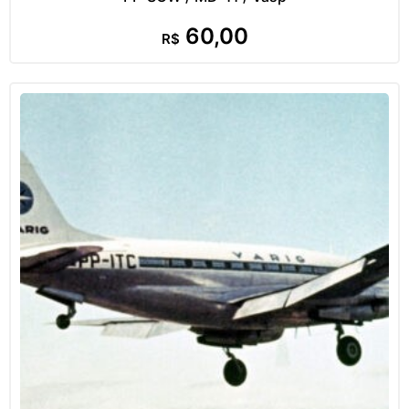
60,00
R$