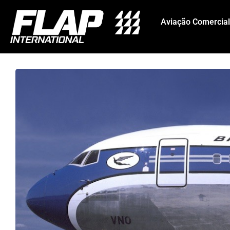
Aviação Comercial