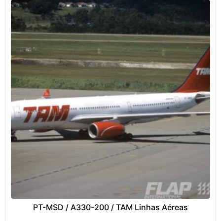
PT-MSD / A330-200 / TAM Linhas Aéreas