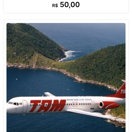
50,00
R$