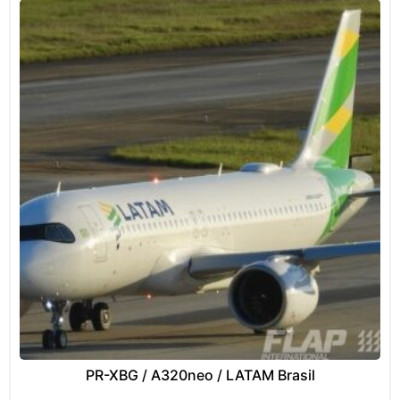
PR-XBG / A320neo / LATAM Brasil