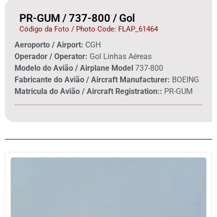
PR-GUM / 737-800 / Gol
Código da Foto / Photo Code: FLAP_61464
Aeroporto / Airport:
CGH
Operador / Operator:
Gol Linhas Aéreas
Modelo do Avião / Airplane Model
737-800
Fabricante do Avião / Aircraft Manufacturer:
BOEING
Matricula do Avião / Aircraft Registration::
PR-GUM