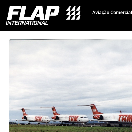
Aviação Comercial