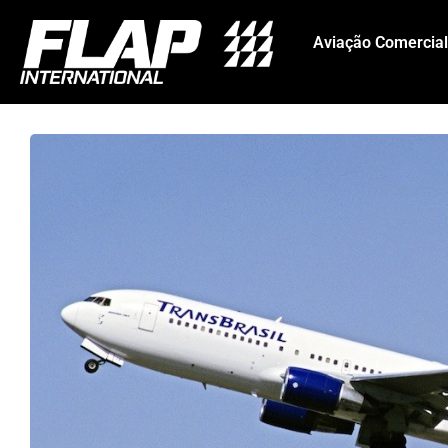
Aviação Comercial