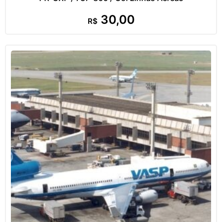
30,00
R$