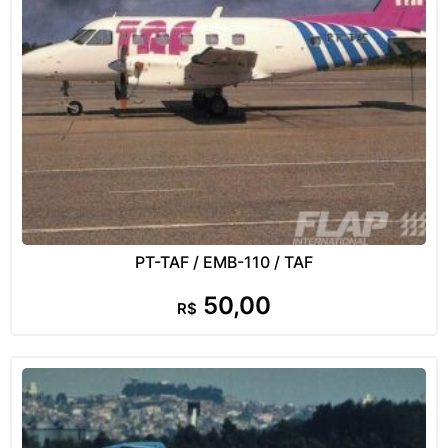
PT-TAF / EMB-110 / TAF
50,00
R$