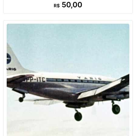
50,00
R$