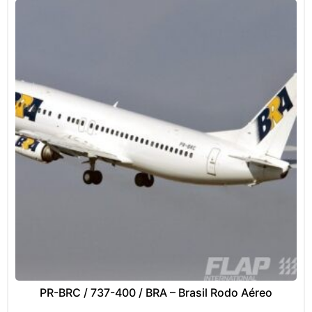
PR-BRC / 737-400 / BRA – Brasil Rodo Aéreo