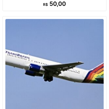
50,00
R$