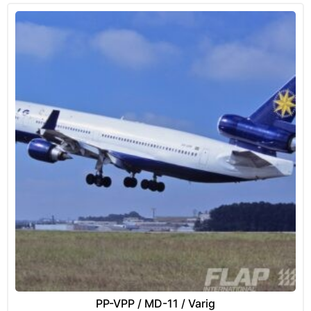
PP-VPP / MD-11 / Varig