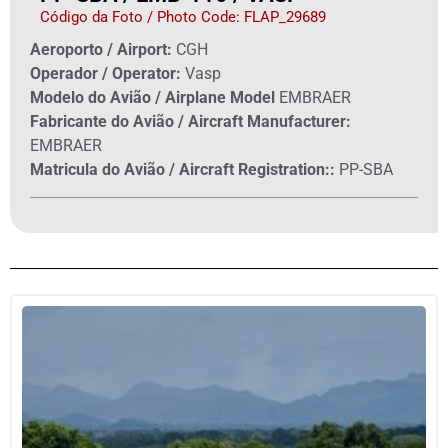
Código da Foto / Photo Code: FLAP_29689
Aeroporto / Airport:
CGH
Operador / Operator:
Vasp
Modelo do Avião / Airplane Model
EMBRAER
Fabricante do Avião / Aircraft Manufacturer:
EMBRAER
Matricula do Avião / Aircraft Registration::
PP-SBA