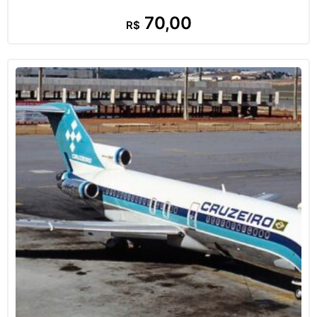
70,00
R$