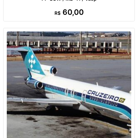
60,00
R$