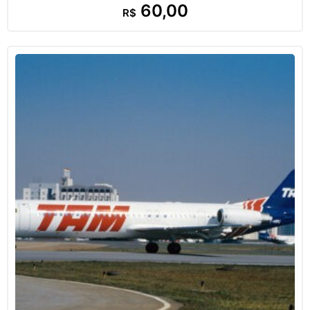
60,00
R$