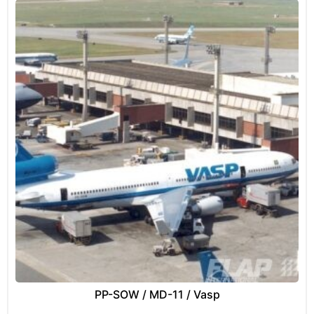
PP-SOW / MD-11 / Vasp