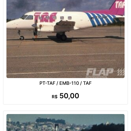
PT-TAF / EMB-110 / TAF
50,00
R$