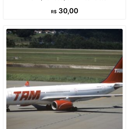
30,00
R$